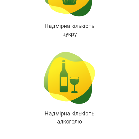
Надмірна кількість
цукру
Надмірна кількість
алкоголю