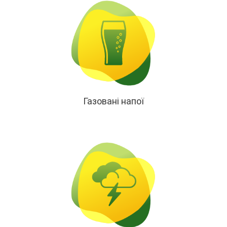
Газовані напої