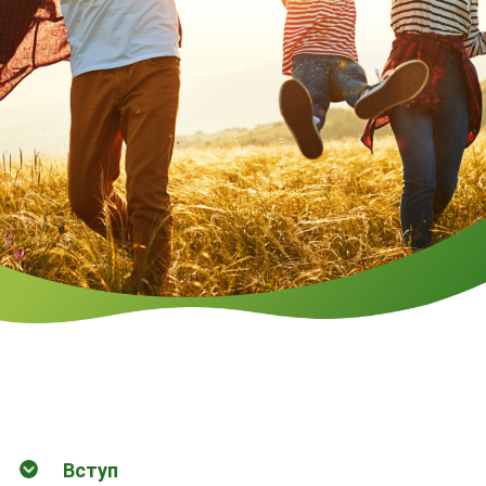
Вступ