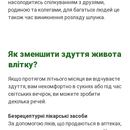
насолодитись спілкуванням з друзями,
родиною та колегами, для багатьох людей це
також час виникнення розладу шлунка.
Як зменшити здуття живота
влітку?
Якщо протягом літнього місяця ви відчуваєте
здуття, вам некомфортно в сукнях або під час
світських вечірок, ви можете зробити
декілька речей.
Безрецептурні лікарські засоби
За допомогою ліків, що продаються в аптеках,