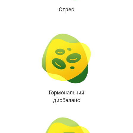
Стрес
Гормональний
дисбаланс