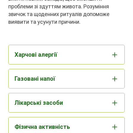
проблеми зі здуттям живота. Розуміння
звичок та щоденних ритуалів допоможе
виявити та усунути причини.
Харчові алергії
Газовані напої
Лікарські засоби
Фізична активність