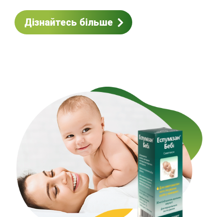
Дізнайтесь більше