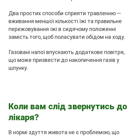
Два простих способи сприяти травленню —
вживання меншої кількості їжі та правильне
пережовування їжі в сидячому положенні
замість того, щоб поласувати обідом на ходу.
Газовані напої впускають додаткове повітря,
що може призвести до накопичення газів у
шлунку.
Коли вам слід звернутись до
лікаря?
В нормі здуття живота не є проблемою, що