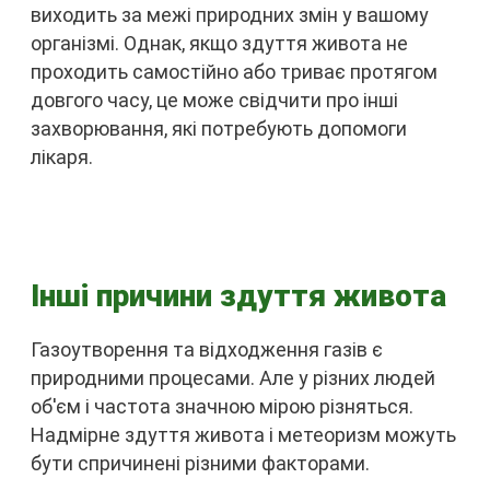
виходить за межі природних змін у вашому
організмі. Однак, якщо здуття живота не
проходить самостійно або триває протягом
довгого часу, це може свідчити про інші
захворювання, які потребують допомоги
лікаря.
Інші причини здуття живота
Газоутворення та відходження газів є
природними процесами. Але у різних людей
об'єм і частота значною мірою різняться.
Надмірне здуття живота і метеоризм можуть
бути спричинені різними факторами.