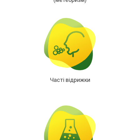
Часті відрижки